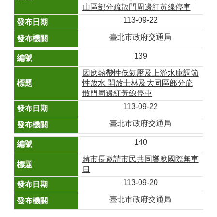
山區部分疏散門周邊紅黃線停車
113-09-22
臺北市政府交通局
139
因應熱帶性低氣壓及上游水庫調節
性放水 開放士林及大同區部分疏
散門周邊紅黃線停車
113-09-22
臺北市政府交通局
140
蔣市長邀請市民共同響應國際無車
日
113-09-20
臺北市政府交通局