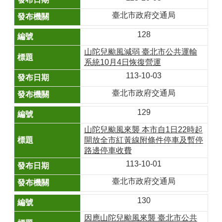
臺北市政府交通局
128
山陀兒颱風減弱 臺北市公共運輸
系統10月4日恢復營運
113-10-03
臺北市政府交通局
129
山陀兒颱風來襲 本市自1日22時起
開放全市紅黃線附條件停車及暫停
路邊停車收費
113-10-01
臺北市政府交通局
130
因應山陀兒颱風來襲 臺北市公共