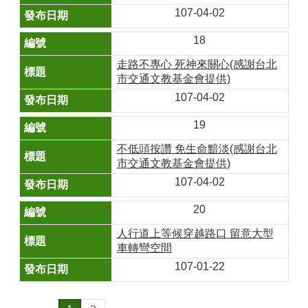
107-04-02
18
走路不專心 死神來關心(感謝台北
市交通文教基金會提供)
107-04-02
19
不低頭按讚 免生命黯淡(感謝台北
市交通文教基金會提供)
107-04-02
20
人行道上等候穿越路口 留意大型
車轉彎空間
107-01-22