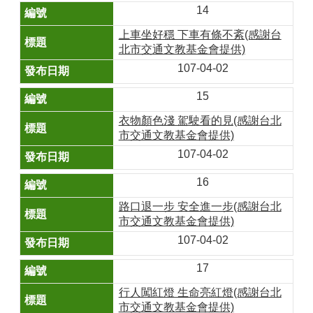
14
上車坐好穩 下車有條不紊(感謝台
北市交通文教基金會提供)
107-04-02
15
衣物顏色淺 駕駛看的見(感謝台北
市交通文教基金會提供)
107-04-02
16
路口退一步 安全進一步(感謝台北
市交通文教基金會提供)
107-04-02
17
行人闖紅燈 生命亮紅燈(感謝台北
市交通文教基金會提供)