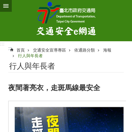
跳到主要內容區塊
:::
:::
首頁
交通安全宣導專區
依通路分類
海報
行人與年長者
行人與年長者
夜間著亮衣，走斑馬線最安全