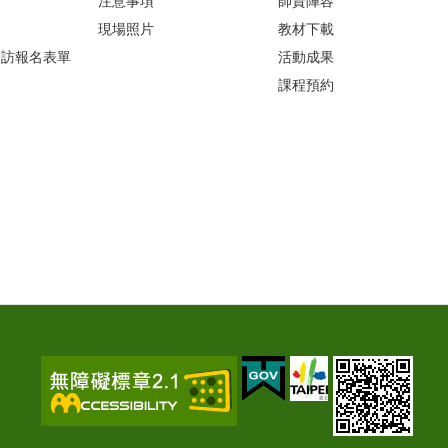
注意事項
師資陣容
現場照片
教材下載
參訪報名表單
活動成果
課程預約