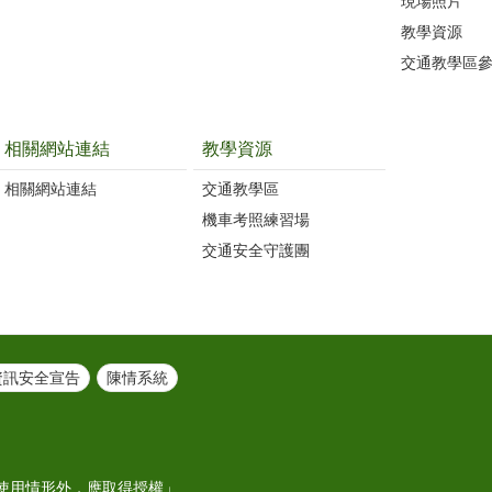
現場照片
教學資源
交通教學區
相關網站連結
教學資源
相關網站連結
交通教學區
機車考照練習場
交通安全守護團
資訊安全宣告
陳情系統
使用情形外，應取得授權」