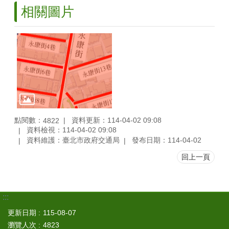
相關圖片
點閱數：
資料更新：114-04-02 09:08
4822
資料檢視：114-04-02 09:08
資料維護：臺北市政府交通局
發布日期：114-04-02
回上一頁
:::
更新日期
115-08-07
瀏覽人次
4823