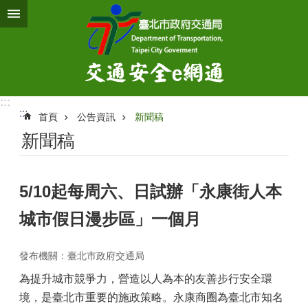
跳到主要內容區塊
:::
:::
首頁
公告資訊
新聞稿
新聞稿
5/10起每周六、日試辦「永康街人本
城市假日漫步區」一個月
發布機關：臺北市政府交通局
為提升城市競爭力，營造以人為本的友善步行安全環
境，是臺北市重要的施政策略。永康商圈為臺北市知名