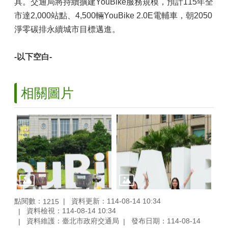
具。交通局將持續擴建YouBike服務規模，預計115年全
市達2,000站點、4,500輛YouBike 2.0E電輔車，朝2050
淨零碳排永續城市目標邁進。
-
以下空白-
相關圖片
點閱數：
資料更新：114-08-14 10:34
1215
資料檢視：114-08-14 10:34
資料維護：臺北市政府交通局
發布日期：114-08-14