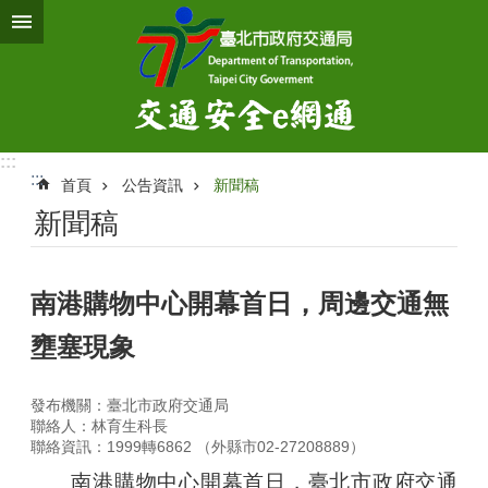
跳到主要內容區塊
:::
:::
首頁
公告資訊
新聞稿
新聞稿
南港購物中心開幕首日，周邊交通無
壅塞現象
發布機關：臺北市政府交通局
聯絡人：林育生科長
聯絡資訊：1999轉6862 （外縣市02-27208889）
南港購物中心開幕首日，臺北市政府交通