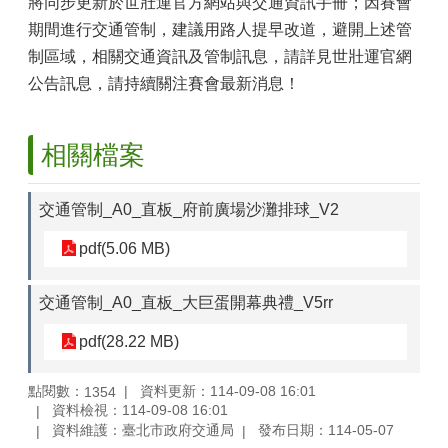
將同步更新於世壯運官方網站與交通資訊手冊；因賽會
期間進行交通管制，建議用路人提早改道，避開上述管
制區域，相關交通資訊及管制訊息，請詳見世壯運官網
公告訊息，請持續關注賽會最新消息！
相關檔案
交通管制_A0_直板_府前廣場沙灘排球_V2
pdf(5.06 MB)
交通管制_A0_直板_大巨蛋開幕典禮_V5rr
pdf(28.22 MB)
點閱數：
資料更新：114-09-08 16:01
1354
資料檢視：114-09-08 16:01
資料維護：臺北市政府交通局
發布日期：114-05-07