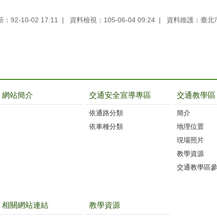
92-10-02 17:11
資料檢視：105-06-04 09:24
資料維護：臺北
網站簡介
交通安全宣導專區
交通教學區
依通路分類
簡介
依車種分類
地理位置
現場照片
教學資源
交通教學區
相關網站連結
教學資源