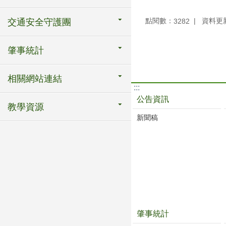
點閱數：
資料更新：
3282
交通安全守護團
肇事統計
相關網站連結
:::
公告資訊
教學資源
新聞稿
肇事統計