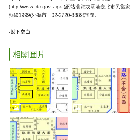
(http://www.pto.gov.taipei)網站瀏覽或電洽臺北市民當家
熱線1999(外縣市：02-2720-8889)詢問。
-以下空白
相關圖片