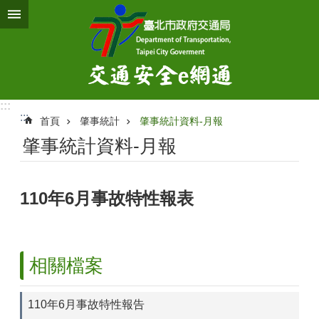
跳到主要內容區塊
:::
:::
首頁
肇事統計
肇事統計資料-月報
肇事統計資料-月報
110年6月事故特性報表
相關檔案
110年6月事故特性報告