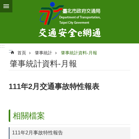
跳到主要內容區塊
:::
:::
首頁
肇事統計
肇事統計資料-月報
肇事統計資料-月報
111年2月交通事故特性報表
相關檔案
111年2月事故特性報告