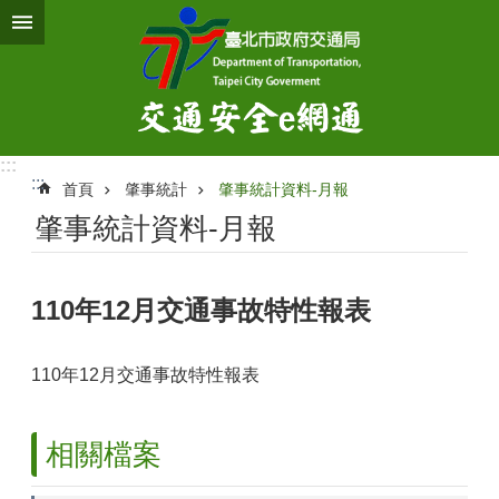
跳到主要內容區塊
:::
:::
首頁
肇事統計
肇事統計資料-月報
肇事統計資料-月報
110年12月交通事故特性報表
110年12月交通事故特性報表
相關檔案