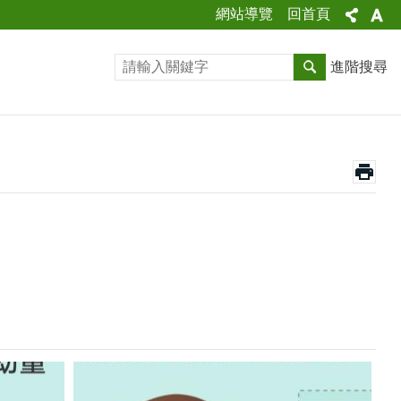
網站導覽
回首頁
進階搜尋