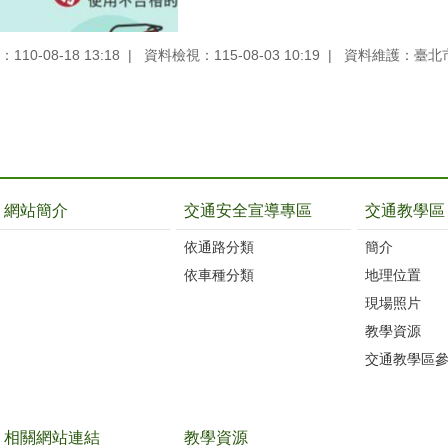
10-08-18 13:18
資料檢視：115-08-03 10:19
資料維護：臺北
網站簡介
交通安全宣導專區
交通教學區
依通路分類
簡介
依車種分類
地理位置
現場照片
教學資源
交通教學區
相關網站連結
教學資源