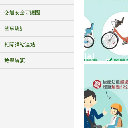
交通安全守護團
肇事統計
相關網站連結
教學資源