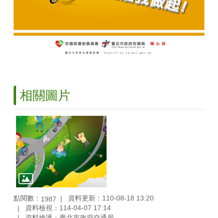
相關圖片
點閱數：
資料更新：110-08-18 13:20
1987
資料檢視：114-04-07 17:14
資料維護：臺北市政府交通局