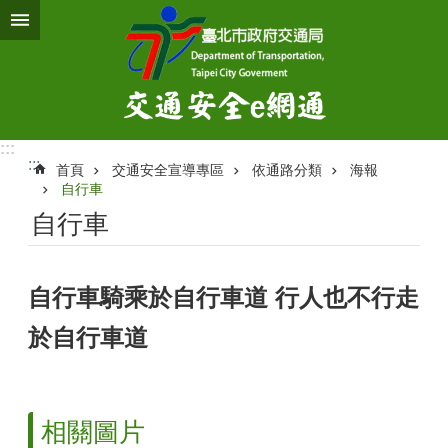
跳到主要內容區塊
:::
:::
首頁
交通安全宣導專區
依通路分類
海報
自行車
自行車
自行車騎乘於自行車道 行人也不行走
於自行車道
相關圖片