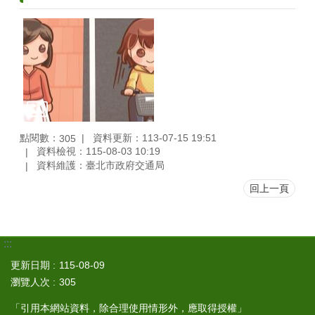
點閱數：
資料更新：113-07-15 19:51
305
資料檢視：115-08-03 10:19
資料維護：臺北市政府交通局
回上一頁
:::
更新日期
115-08-09
瀏覽人次
305
「引用本網站資料，除合理使用情形外，應取得授權」