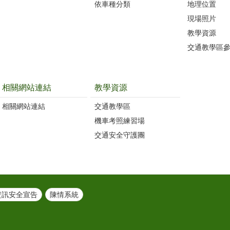
依車種分類
地理位置
現場照片
教學資源
交通教學區
相關網站連結
教學資源
相關網站連結
交通教學區
機車考照練習場
交通安全守護團
資訊安全宣告
陳情系統