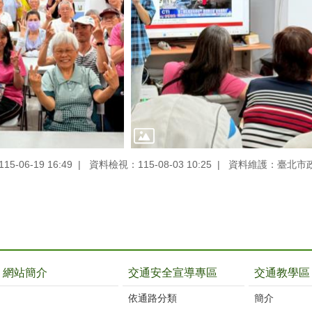
-06-19 16:49
資料檢視：115-08-03 10:25
資料維護：臺北市
網站簡介
交通安全宣導專區
交通教學區
依通路分類
簡介