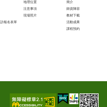
地理位置
簡介
注意事項
師資陣容
現場照片
教材下載
參訪報名表單
活動成果
課程預約