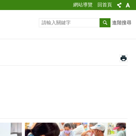
網站導覽
回首頁
進階搜尋