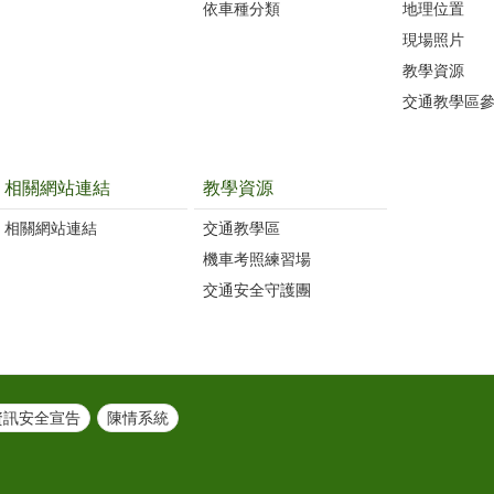
依車種分類
地理位置
現場照片
教學資源
交通教學區
相關網站連結
教學資源
相關網站連結
交通教學區
機車考照練習場
交通安全守護團
資訊安全宣告
陳情系統