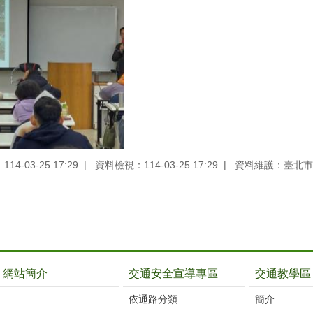
4-03-25 17:29
資料檢視：114-03-25 17:29
資料維護：臺北市
網站簡介
交通安全宣導專區
交通教學區
依通路分類
簡介