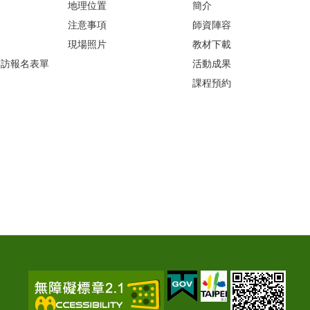
地理位置
簡介
注意事項
師資陣容
現場照片
教材下載
參訪報名表單
活動成果
課程預約