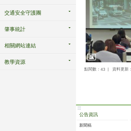
交通安全守護團
肇事統計
相關網站連結
教學資源
點閱數：
資料更新：11
43
:::
公告資訊
新聞稿