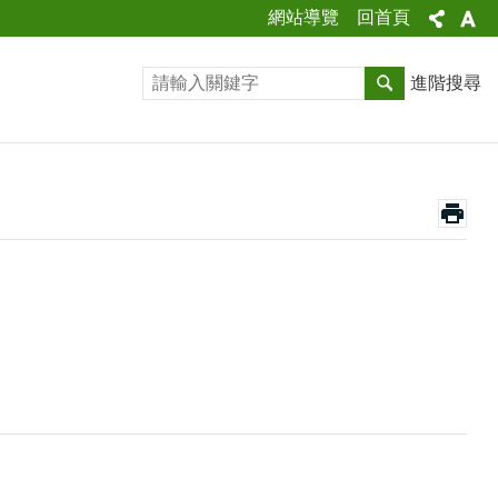
網站導覽
回首頁
進階搜尋