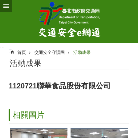
跳到主要內容區塊
:::
:::
首頁
交通安全守護團
活動成果
活動成果
1120721聯華食品股份有限公司
相關圖片