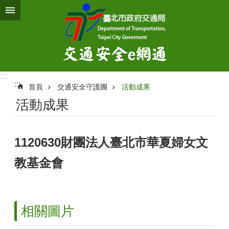
跳到主要內容區塊
:::
:::
首頁
交通安全守護團
活動成果
活動成果
1120630財團法人臺北市華夏婦女文
教基金會
相關圖片