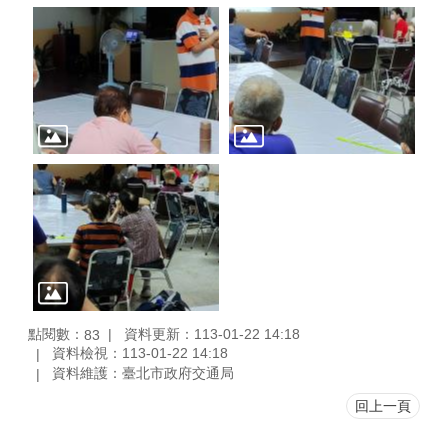
點閱數：
資料更新：113-01-22 14:18
83
資料檢視：113-01-22 14:18
資料維護：臺北市政府交通局
回上一頁