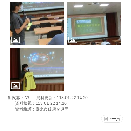
點閱數：
資料更新：113-01-22 14:20
63
資料檢視：113-01-22 14:20
資料維護：臺北市政府交通局
回上一頁