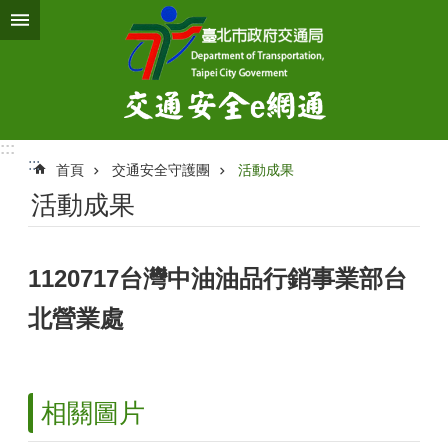
跳到主要內容區塊
:::
:::
首頁
交通安全守護團
活動成果
活動成果
1120717台灣中油油品行銷事業部台
北營業處
相關圖片