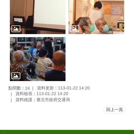
點閱數：
資料更新：113-01-22 14:20
24
資料檢視：113-01-22 14:20
資料維護：臺北市政府交通局
回上一頁
:::