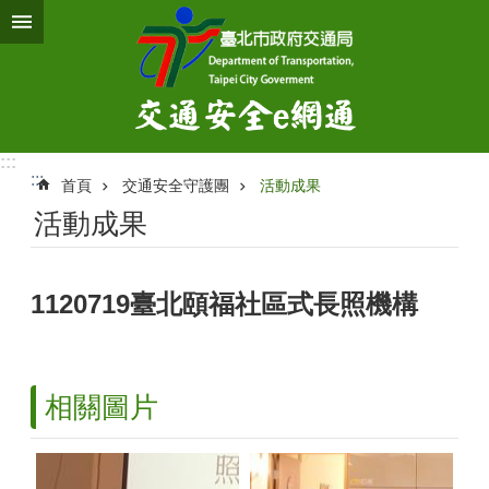
跳到主要內容區塊
:::
:::
首頁
交通安全守護團
活動成果
活動成果
1120719臺北頤福社區式長照機構
相關圖片