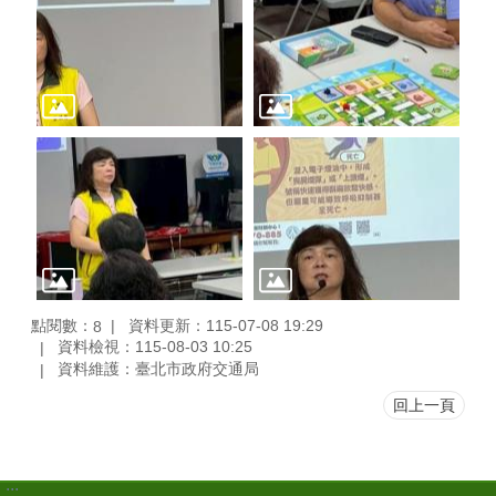
點閱數：
資料更新：115-07-08 19:29
8
資料檢視：115-08-03 10:25
資料維護：臺北市政府交通局
回上一頁
:::