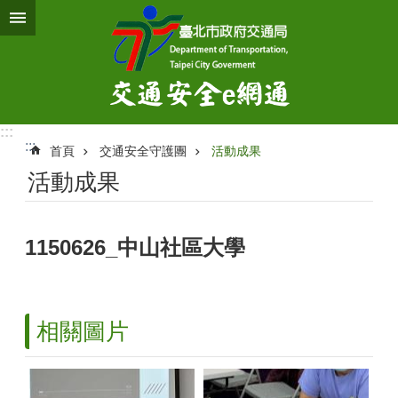
跳到主要內容區塊
:::
:::
首頁
交通安全守護團
活動成果
活動成果
1150626_中山社區大學
相關圖片