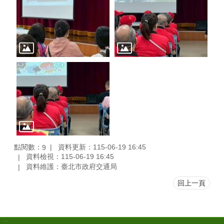
點閱數：
資料更新：115-06-19 16:45
9
資料檢視：115-06-19 16:45
資料維護：臺北市政府交通局
回上一頁
:::