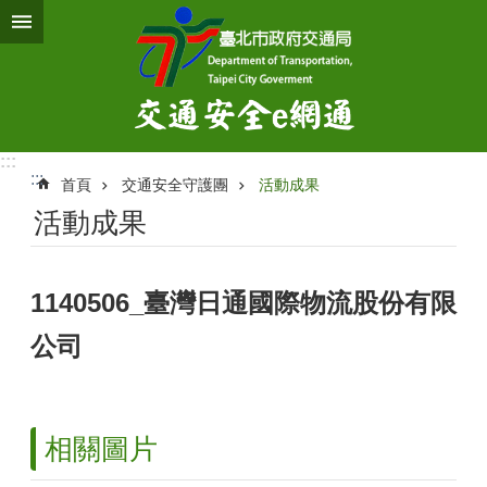
跳到主要內容區塊
:::
:::
首頁
交通安全守護團
活動成果
活動成果
1140506_臺灣日通國際物流股份有限
公司
相關圖片