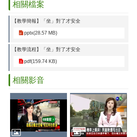
相關檔案
【教學簡報】「坐」對了才安全
pptx(28.57 MB)
【教學流程】「坐」對了才安全
pdf(159.74 KB)
相關影音