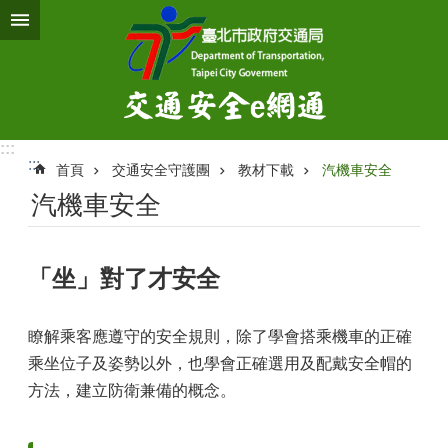
跳到主要內容區塊
:::
:::
首頁
交通安全守護團
教材下載
汽機車安全
汽機車安全
「坐」對了才安全
瞭解乘客應遵守的安全規則，除了學會搭乘機車的正確
乘坐位子及姿勢以外，也學會正確選用及配戴安全帽的
方法，建立防衛兼備的概念。