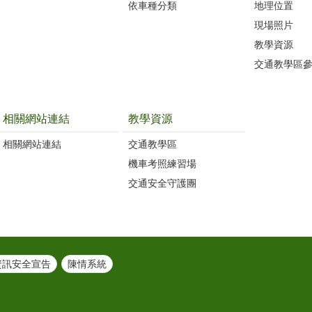
依車種分類
地理位置
現場照片
教學資源
交通教學區
相關網站連結
教學資源
相關網站連結
交通教學區
機車考照練習場
交通安全守護團
資訊安全宣告
陳情系統