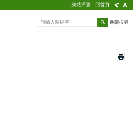
網站導覽
回首頁
進階搜尋