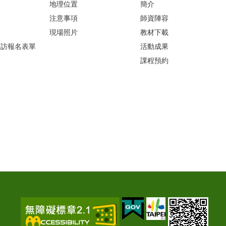
地理位置
簡介
注意事項
師資陣容
現場照片
教材下載
參訪報名表單
活動成果
課程預約