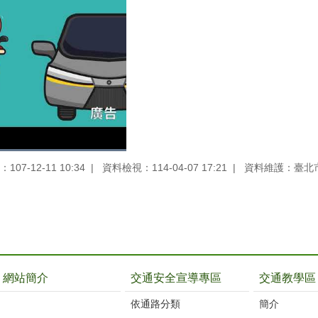
07-12-11 10:34
資料檢視：114-04-07 17:21
資料維護：臺北
網站簡介
交通安全宣導專區
交通教學區
依通路分類
簡介