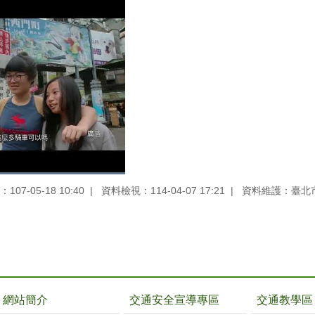
07-05-18 10:40
資料檢視：114-04-07 17:21
資料維護：臺北
網站簡介
交通安全宣導專區
交通教學區