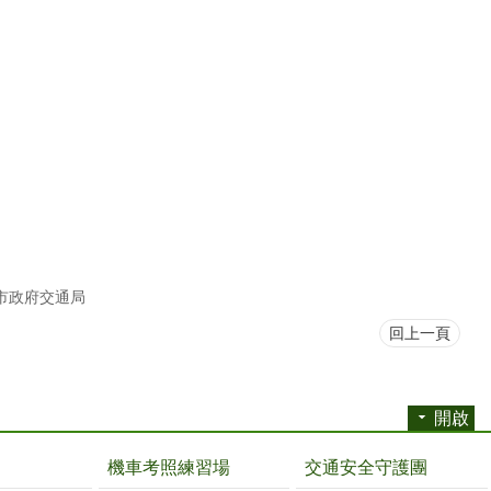
市政府交通局
回上一頁
開啟
機車考照練習場
交通安全守護團