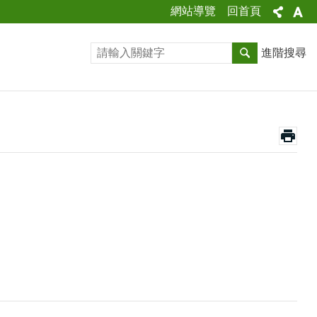
網站導覽
回首頁
進階搜尋