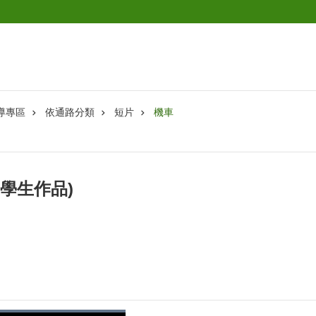
導專區
依通路分類
短片
機車
(學生作品)