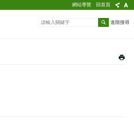
網站導覽
回首頁
進階搜尋