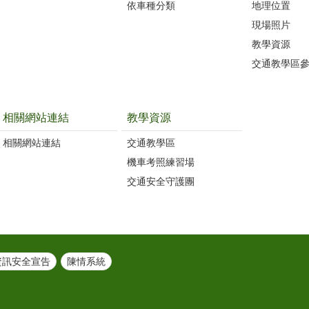
依車種分類
地理位置
現場照片
教學資源
交通教學區
相關網站連結
教學資源
相關網站連結
交通教學區
機車考照練習場
交通安全守護團
資訊安全宣告
陳情系統