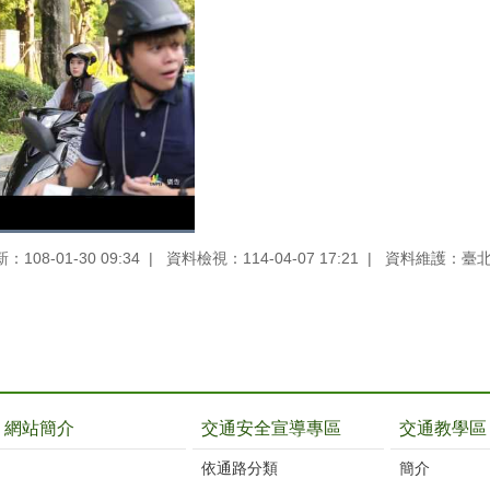
108-01-30 09:34
資料檢視：114-04-07 17:21
資料維護：臺
網站簡介
交通安全宣導專區
交通教學區
依通路分類
簡介