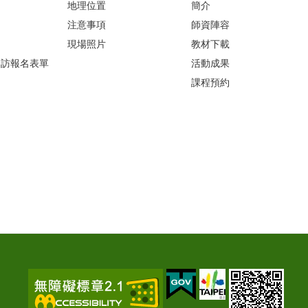
地理位置
簡介
注意事項
師資陣容
現場照片
教材下載
參訪報名表單
活動成果
課程預約