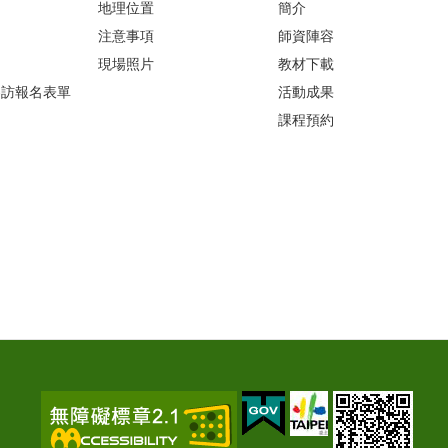
地理位置
簡介
注意事項
師資陣容
現場照片
教材下載
參訪報名表單
活動成果
課程預約