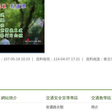
07-05-18 10:23
資料檢視：114-04-07 17:21
資料維護：臺北
網站簡介
交通安全宣導專區
交通教學區
依通路分類
簡介