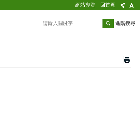
網站導覽
回首頁
進階搜尋