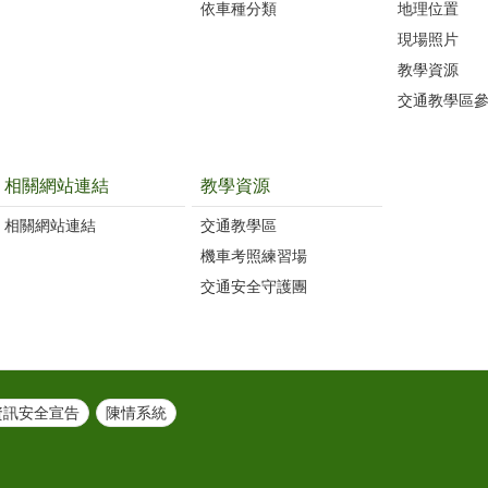
依車種分類
地理位置
現場照片
教學資源
交通教學區
相關網站連結
教學資源
相關網站連結
交通教學區
機車考照練習場
交通安全守護團
資訊安全宣告
陳情系統