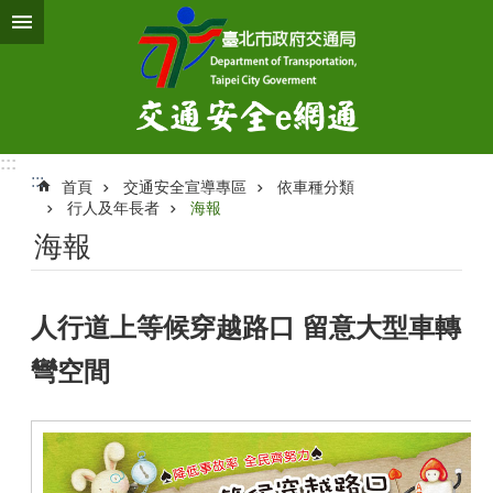
跳到主要內容區塊
:::
:::
首頁
交通安全宣導專區
依車種分類
行人及年長者
海報
海報
人行道上等候穿越路口 留意大型車轉
彎空間