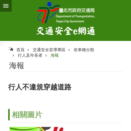
跳到主要內容區塊
:::
:::
首頁
交通安全宣導專區
依車種分類
行人及年長者
海報
海報
行人不違規穿越道路
相關圖片