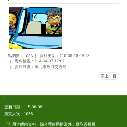
點閱數：
資料更新：110-08-18 09:13
1036
資料檢視：114-04-07 17:07
資料維護：臺北市政府交通局
回上一頁
:::
更新日期
115-08-08
瀏覽人次
1036
「引用本網站資料，除合理使用情形外，應取得授權」