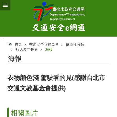
跳到主要內容區塊
:::
:::
首頁
交通安全宣導專區
依車種分類
行人及年長者
海報
海報
衣物顏色淺 駕駛看的見(感謝台北市
交通文教基金會提供)
相關圖片