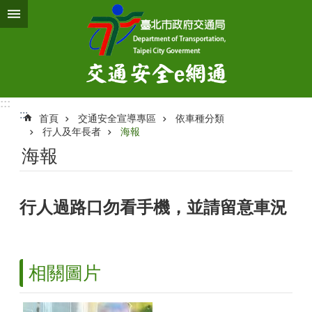
跳到主要內容區塊
:::
:::
首頁
交通安全宣導專區
依車種分類
行人及年長者
海報
海報
行人過路口勿看手機，並請留意車況
相關圖片