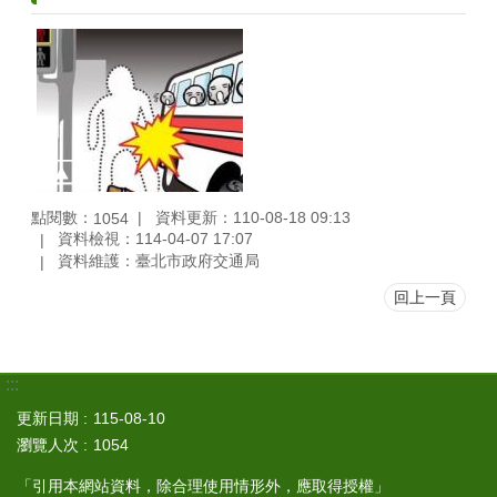
點閱數：
資料更新：110-08-18 09:13
1054
資料檢視：114-04-07 17:07
資料維護：臺北市政府交通局
回上一頁
:::
更新日期
115-08-10
瀏覽人次
1054
「引用本網站資料，除合理使用情形外，應取得授權」