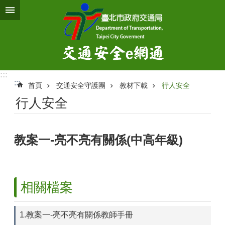
跳到主要內容區塊
:::
:::
首頁
交通安全守護團
教材下載
行人安全
行人安全
教案一-亮不亮有關係(中高年級)
相關檔案
1.教案一-亮不亮有關係教師手冊