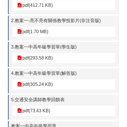
pdf(412.71 KB)
2.教案一-亮不亮有關係教學投影片(非注音版)
pdf(1.70 MB)
3.教案一中高年級學習單(學生版)
pdf(293.58 KB)
4.教案一中高年級學習單(解答版)
pdf(305.24 KB)
5.交通安全講師教學回饋表
pdf(73.43 KB)
教案一中高年級學習單