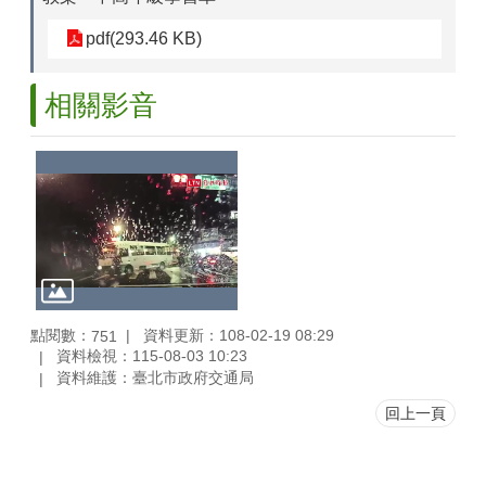
pdf(293.46 KB)
相關影音
點閱數：
資料更新：108-02-19 08:29
751
資料檢視：115-08-03 10:23
資料維護：臺北市政府交通局
回上一頁