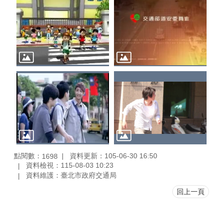
點閱數：
資料更新：105-06-30 16:50
1698
資料檢視：115-08-03 10:23
資料維護：臺北市政府交通局
回上一頁