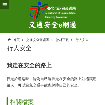
跳到主要內容區塊
:::
:::
首頁
交通安全守護團
教材下載
行人安全
行人安全
我走在安全的路上
行走於道路時，能為自己選擇走在安全的路上並禮讓用
路人，可以避免交通事故也保障自己的安全。
相關檔案