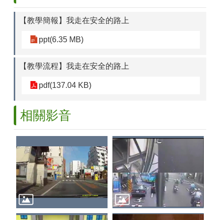
【教學簡報】我走在安全的路上
ppt(6.35 MB)
【教學流程】我走在安全的路上
pdf(137.04 KB)
相關影音