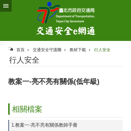
跳到主要內容區塊
:::
:::
首頁
交通安全守護團
教材下載
行人安全
行人安全
教案一-亮不亮有關係(低年級)
相關檔案
1.教案一-亮不亮有關係教師手冊