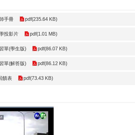
教師手冊
pdf(235.64 KB)
教學投影片
pdf(1.01 MB)
習單(學生版)
pdf(86.07 KB)
習單(解答版)
pdf(86.12 KB)
回饋表
pdf(73.43 KB)