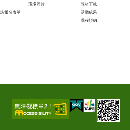
現場照片
教材下載
參訪報名表單
活動成果
課程預約