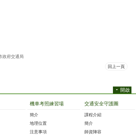
市政府交通局
回上一頁
開啟
機車考照練習場
交通安全守護團
簡介
課程介紹
地理位置
簡介
注意事項
師資陣容