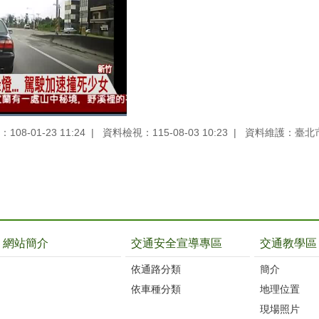
08-01-23 11:24
資料檢視：115-08-03 10:23
資料維護：臺北
網站簡介
交通安全宣導專區
交通教學區
依通路分類
簡介
依車種分類
地理位置
現場照片