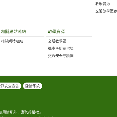
教學資源
交通教學區
相關網站連結
教學資源
相關網站連結
交通教學區
機車考照練習場
交通安全守護團
資訊安全宣告
陳情系統
使用情形外，應取得授權」