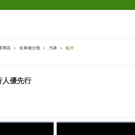
導專區
依車種分類
汽車
短片
行人優先行