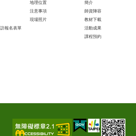
地理位置
簡介
注意事項
師資陣容
現場照片
教材下載
參訪報名表單
活動成果
課程預約