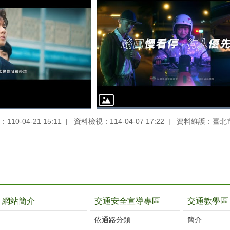
10-04-21 15:11
資料檢視：114-04-07 17:22
資料維護：臺北
網站簡介
交通安全宣導專區
交通教學區
依通路分類
簡介