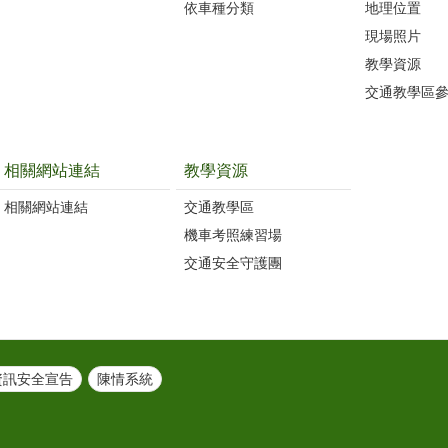
依車種分類
地理位置
現場照片
教學資源
交通教學區
相關網站連結
教學資源
相關網站連結
交通教學區
機車考照練習場
交通安全守護團
資訊安全宣告
陳情系統