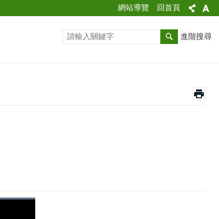
網站導覽
回首頁
進階搜尋