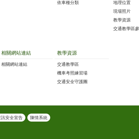
依車種分類
地理位置
現場照片
教學資源
交通教學區
相關網站連結
教學資源
相關網站連結
交通教學區
機車考照練習場
交通安全守護團
資訊安全宣告
陳情系統