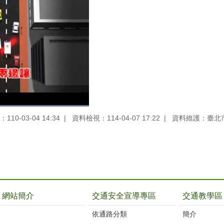
10-03-04 14:34
資料檢視：114-04-07 17:22
資料維護：臺北
網站簡介
交通安全宣導專區
交通教學區
依通路分類
簡介