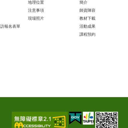
地理位置
簡介
注意事項
師資陣容
現場照片
教材下載
參訪報名表單
活動成果
課程預約