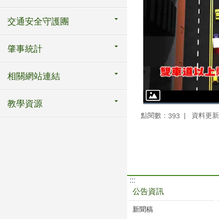
交通安全守護團
肇事統計
相關網站連結
教學資源
點閱數：
資料更新：1
393
:::
公告資訊
新聞稿