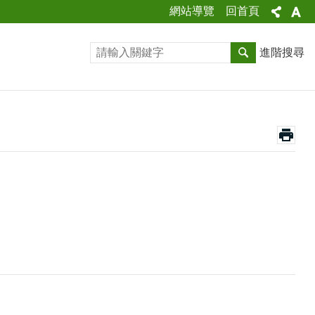
網站導覽
回首頁
進階搜尋