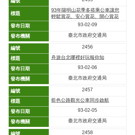
93年陽明山花季多搭乘公車讓您
輕鬆賞花、安心賞花、開心賞花
93-02-09
臺北市政府交通局
2456
舟遊台北哪裡好玩報你知
93-02-06
臺北市政府交通局
2457
藍色公路觀光公車同步啟航
93-02-05
臺北市政府交通局
2458