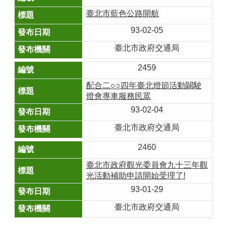
臺北市藍色公路開航
93-02-05
臺北市政府交通局
2459
配合二○○四年臺北燈節活動闢駛
燈會專車服務民眾
93-02-04
臺北市政府交通局
2460
臺北市政府觀光委員會九十三年觀
光活動補助申請開始受理了!
93-01-29
臺北市政府交通局