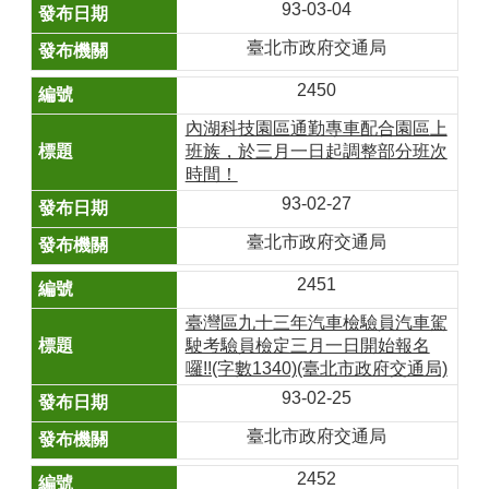
93-03-04
臺北市政府交通局
2450
內湖科技園區通勤專車配合園區上
班族，於三月一日起調整部分班次
時間！
93-02-27
臺北市政府交通局
2451
臺灣區九十三年汽車檢驗員汽車駕
駛考驗員檢定三月一日開始報名
囉!!(字數1340)(臺北市政府交通局)
93-02-25
臺北市政府交通局
2452