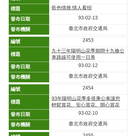
藍色情挑 情人看招
93-02-13
臺北市政府交通局
2453
九十三年陽明山花季期間十九條公
車路線可使用一日券
93-02-12
臺北市政府交通局
2454
93年陽明山花季多搭乘公車讓您
輕鬆賞花、安心賞花、開心賞花
93-02-10
臺北市政府交通局
2455