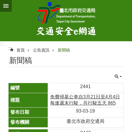
跳到主要內容區塊
:::
:::
首頁
公告資訊
新聞稿
新聞稿
2441
免費掃墓公車自3月21日至4月4日
每逢週末行駛，共行駛五天 865
93-03-19
臺北市政府交通局