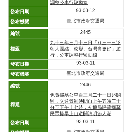
調整公車行駛動線
93-03-12
臺北市政府交通局
2445
九十三年三月十三日「０三一三泛
藍大團結、改變、台灣會更好」遊
行，公車調整行駛動線
93-03-11
臺北市政府交通局
2446
免費掃墓公車自三月二十一日起闢
駛，交通管制時間自上午五時三十
分至下午十七時，交通局呼籲掃墓
民眾提早上山避開清明節人潮
93-03-11
臺北市政府交通局