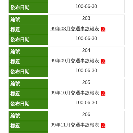
100-06-30
203
99年08月交通事故報表
100-06-30
204
99年09月交通事故報表
100-06-30
205
99年10月交通事故報表
100-06-30
206
99年11月交通事故報表