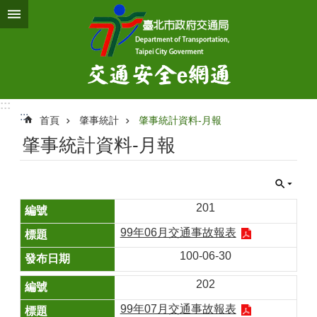
跳到主要內容區塊
:::
:::
首頁
肇事統計
肇事統計資料-月報
肇事統計資料-月報
201
99年06月交通事故報表
100-06-30
202
99年07月交通事故報表