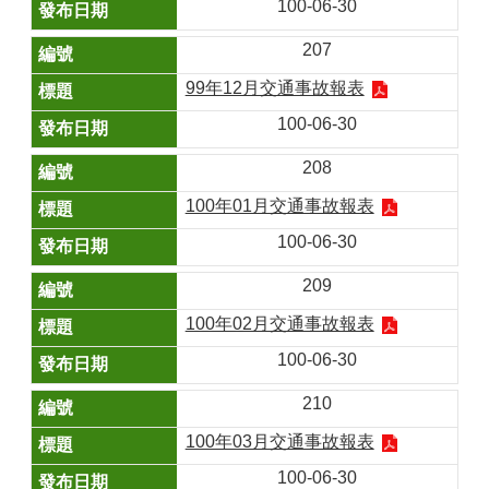
100-06-30
207
99年12月交通事故報表
100-06-30
208
100年01月交通事故報表
100-06-30
209
100年02月交通事故報表
100-06-30
210
100年03月交通事故報表
100-06-30