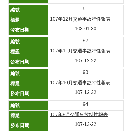
91
107年12月交通事故特性報表
108-01-30
92
107年11月交通事故特性報表
107-12-22
93
107年10月交通事故特性報表
107-12-22
94
107年9月交通事故特性報表
107-12-22