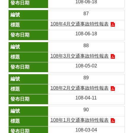
108-06-18
87
108年4月交通事故特性報表
108-06-18
88
108年3月交通事故特性報表
108-05-02
89
108年2月交通事故特性報表
108-04-11
90
108年1月交通事故特性報表
108-03-04