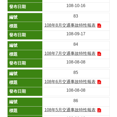
108-10-16
83
108年8月交通事故特性報表
108-09-17
84
108年7月交通事故特性報表
108-08-08
85
108年6月交通事故特性報表
108-08-08
86
108年5月交通事故特性報表