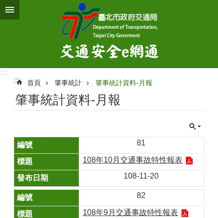
跳到主要內容區塊
:::
:::
首頁
肇事統計
肇事統計資料-月報
肇事統計資料-月報
81
108年10月交通事故特性報表
108-11-20
82
108年9月交通事故特性報表