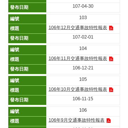
107-04-30
103
106年12月交通事故特性報表
107-02-01
104
106年11月交通事故特性報表
106-12-21
105
106年10月交通事故特性報表
106-11-15
106
106年9月交通事故特性報表