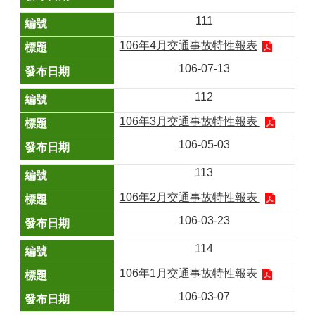
111
106年4月交通事故特性報表
106-07-13
112
106年3月交通事故特性報表
106-05-03
113
106年2月交通事故特性報表
106-03-23
114
106年1月交通事故特性報表
106-03-07