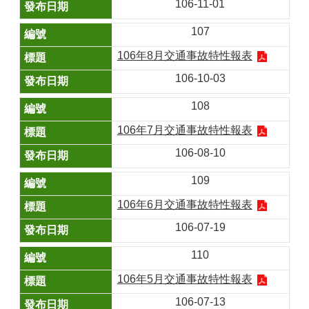
106-11-01
107
106年8月交通事故特性報表
106-10-03
108
106年7月交通事故特性報表
106-08-10
109
106年6月交通事故特性報表
106-07-19
110
106年5月交通事故特性報表
106-07-13