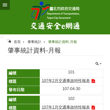
跳到主要內容區塊
:::
:::
首頁
肇事統計
肇事統計資料-月報
肇事統計資料-月報
101
107年2月交通事故特性報表
107-04-30
102
107年1月交通事故特性報表