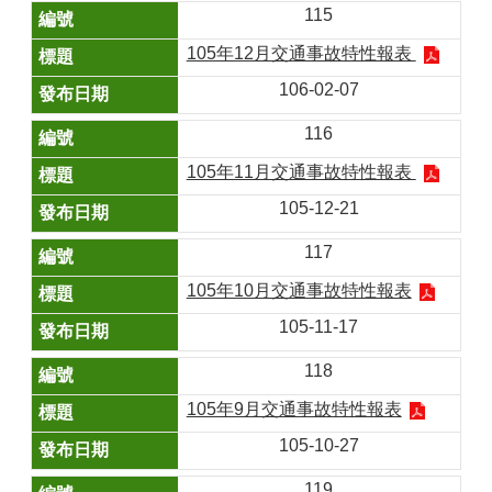
115
105年12月交通事故特性報表
106-02-07
116
105年11月交通事故特性報表
105-12-21
117
105年10月交通事故特性報表
105-11-17
118
105年9月交通事故特性報表
105-10-27
119