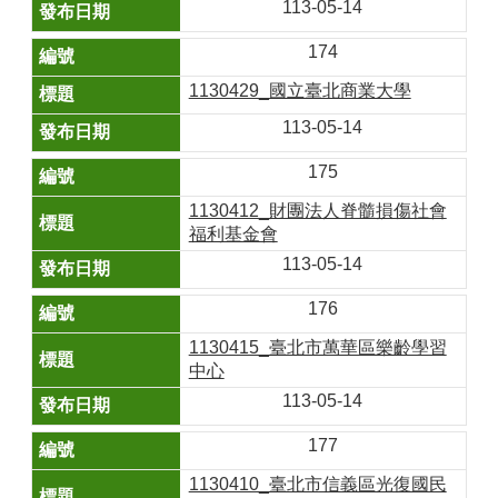
113-05-14
174
1130429_國立臺北商業大學
113-05-14
175
1130412_財團法人脊髓損傷社會
福利基金會
113-05-14
176
1130415_臺北市萬華區樂齡學習
中心
113-05-14
177
1130410_臺北市信義區光復國民