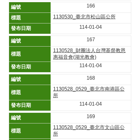
166
1130530_臺北市松山區公所
114-01-04
167
1130528_財團法人台灣基督教恩
惠福音會(湖光教會)
114-01-04
168
1130528_0529_臺北市南港區公
所
114-01-04
169
1130528_0529_臺北市文山區公
所