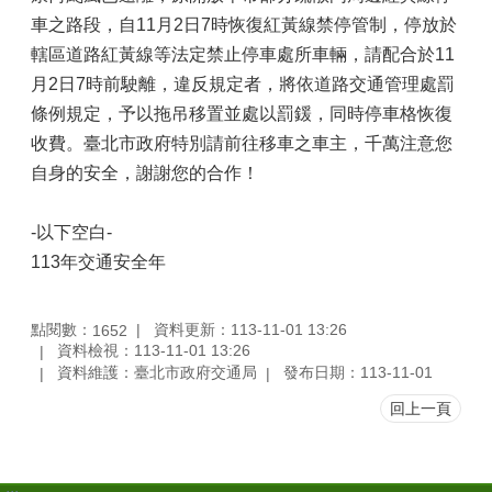
車之路段，自11月2日7時恢復紅黃線禁停管制，停放於
轄區道路紅黃線等法定禁止停車處所車輛，請配合於11
月2日7時前駛離，違反規定者，將依道路交通管理處罰
條例規定，予以拖吊移置並處以罰鍰，同時停車格恢復
收費。臺北市政府特別請前往移車之車主，千萬注意您
自身的安全，謝謝您的合作！
-以下空白-
113年交通安全年
點閱數：
資料更新：113-11-01 13:26
1652
資料檢視：113-11-01 13:26
資料維護：臺北市政府交通局
發布日期：113-11-01
回上一頁