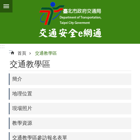
跳到主要內容區塊
:::
:::
首頁
交通教學區
交通教學區
簡介
地理位置
現場照片
教學資源
交通教學區參訪報名表單