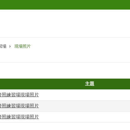
習場
現場照片
主題
考照練習場現場照片
考照練習場現場照片
考照練習場現場照片