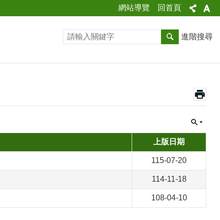
網站導覽
回首頁
進階搜尋
上版日期
115-07-20
114-11-18
108-04-10