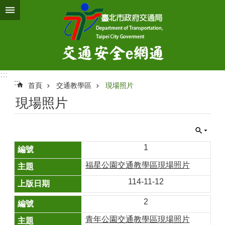
跳到主要內容區塊
:::
:::
首頁
交通教學區
現場照片
現場照片
1
福星公園交通教學區現場照片
114-11-12
2
青年公園交通教學區現場照片